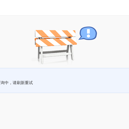
查询中，请刷新重试