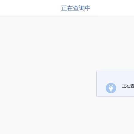
正在查询中
正在