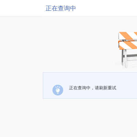
正在查询中
正在查询中，请刷新重试