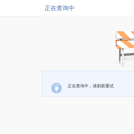
正在查询中
正在查询中，请刷新重试