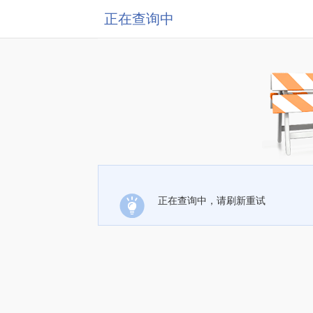
正在查询中
正在查询中，请刷新重试