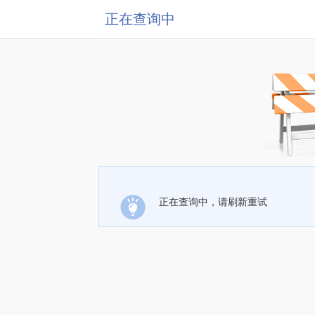
正在查询中
正在查询中，请刷新重试