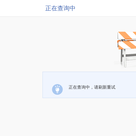
正在查询中
正在查询中，请刷新重试