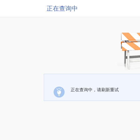
正在查询中
正在查询中，请刷新重试