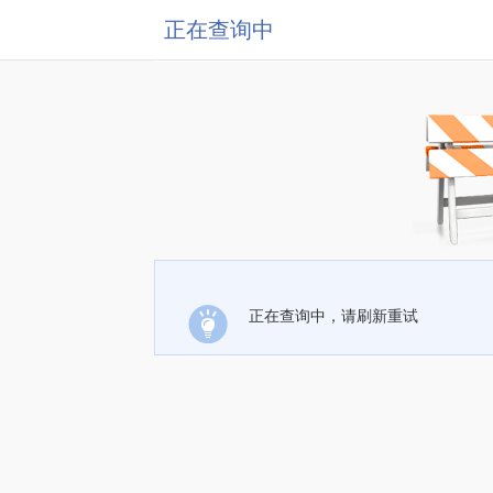
正在查询中
正在查询中，请刷新重试